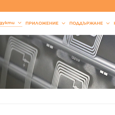
дукти
ПРИЛОЖЕНИЕ
ПОДДЪРЖАНЕ