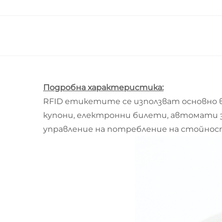
Подробна характеристика:
RFID етикетите се използват основно 
купони, електронни билети, автомати 
управление на потребление на стойност