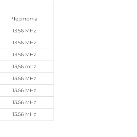
Честота
13.56 MHz
13.56 MHz
13.56 MHz
13,56 mhz
13.56 MHz
13.56 MHz
13.56 MHz
13.56 MHz