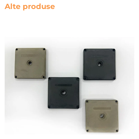
Alte produse