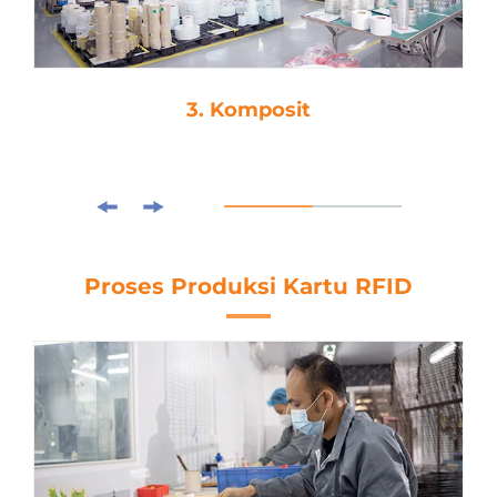
3. Komposit
Proses Produksi Kartu RFID