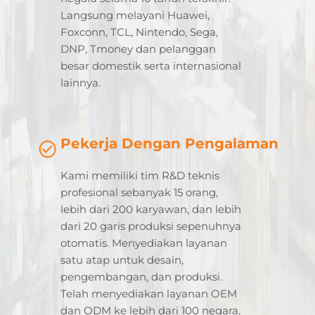
Langsung melayani Huawei,
Foxconn, TCL, Nintendo, Sega,
DNP, Tmoney dan pelanggan
besar domestik serta internasional
lainnya.
Pekerja Dengan Pengalaman
Kami memiliki tim R&D teknis
profesional sebanyak 15 orang,
lebih dari 200 karyawan, dan lebih
dari 20 garis produksi sepenuhnya
otomatis. Menyediakan layanan
satu atap untuk desain,
pengembangan, dan produksi.
Telah menyediakan layanan OEM
dan ODM ke lebih dari 100 negara,