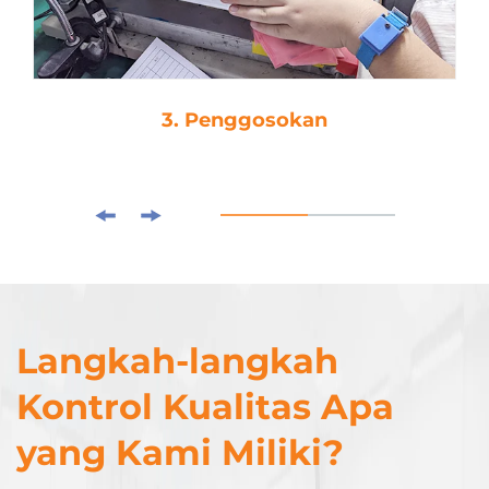
3. Penggosokan
Langkah-langkah
Kontrol Kualitas Apa
yang Kami Miliki?