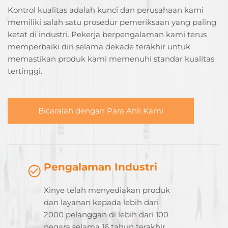
Kontrol kualitas adalah kunci dan perusahaan kami
memiliki salah satu prosedur pemeriksaan yang paling
ketat di industri. Pekerja berpengalaman kami terus
memperbaiki diri selama dekade terakhir untuk
memastikan produk kami memenuhi standar kualitas
tertinggi.
Bicaralah dengan Para Ahli Kami
Pengalaman Industri
Xinye telah menyediakan produk
dan layanan kepada lebih dari
2000 pelanggan di lebih dari 100
negara selama 16 tahun terakhir.