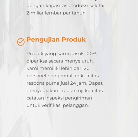
dengan kapasitas produksi sekitar
2 miliar lembar per tahun.
Pengujian Produk
Produk yang kami pasok 100%
diperiksa secara menyeluruh,
kami memiliki lebih dari 20
personel pengendalian kualitas,
respons purna jual 24 jam, Dapat
menyediakan laporan uji kualitas,
catatan inspeksi pengiriman
untuk verifikasi pelanggan.