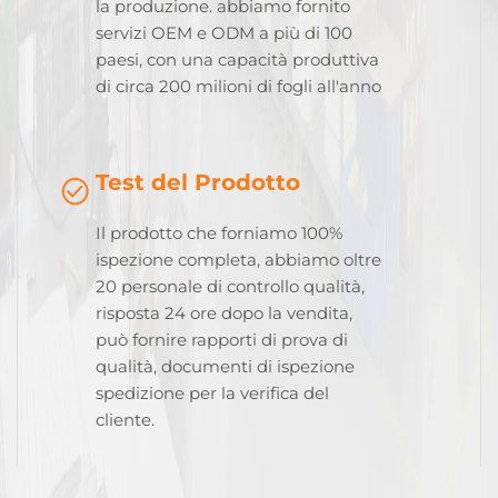
la produzione. abbiamo fornito
servizi OEM e ODM a più di 100
paesi, con una capacità produttiva
di circa 200 milioni di fogli all'anno
Test del Prodotto
Il prodotto che forniamo 100%
ispezione completa, abbiamo oltre
20 personale di controllo qualità,
risposta 24 ore dopo la vendita,
può fornire rapporti di prova di
qualità, documenti di ispezione
spedizione per la verifica del
cliente.