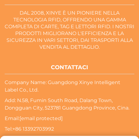
DAL 2008, XINYE È UN PIONIERE NELLA
TECNOLOGIA RFID, OFFRENDO UNA GAMMA
COMPLETA DI CARTE, TAG E LETTORI RFID. I NOSTRI
PRODOTTI MIGLIORANO L'EFFICIENZA E LA
SICUREZZA IN VARI SETTORI, DAI TRASPORTI ALLA
VENDITA AL DETTAGLIO.
CONTATTACI
Company Name: Guangdong Xinye Intelligent
Label Co., Ltd.
Add: N.58, Fumin South Road, Dalang Town,
Dongguan City, 523781 Guangdong Province, Cina.
Email:
[email protected]
Tel:
+86 13392703992