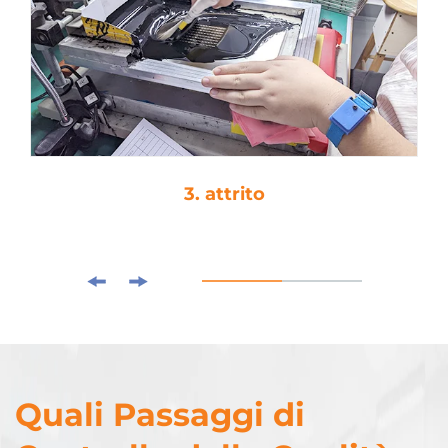
3. attrito
Quali Passaggi di