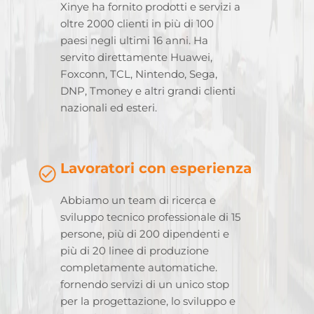
Xinye ha fornito prodotti e servizi a
oltre 2000 clienti in più di 100
paesi negli ultimi 16 anni. Ha
servito direttamente Huawei,
Foxconn, TCL, Nintendo, Sega,
DNP, Tmoney e altri grandi clienti
nazionali ed esteri.
Lavoratori con esperienza
Abbiamo un team di ricerca e
sviluppo tecnico professionale di 15
persone, più di 200 dipendenti e
più di 20 linee di produzione
completamente automatiche.
fornendo servizi di un unico stop
per la progettazione, lo sviluppo e