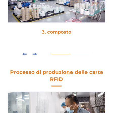
3. composto
Processo di produzione delle carte
RFID