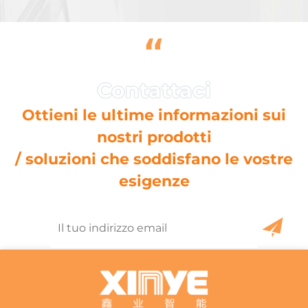
“
Ottieni le ultime informazioni sui
nostri prodotti
/ soluzioni che soddisfano le vostre
esigenze