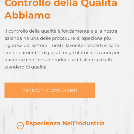
Controllo della Qualità
Abbiamo
Il controllo della qualità è fondamentale e la nostra
azienda ha una delle procedure di ispezione più
rigorose del settore. I nostri lavoratori esperti si sono
continuamente migliorati negli ultimi dieci anni per
garantire che i nostri prodotti soddisfino i più alti
standard di qualità.
Parla con i Nostri Esperti
Esperienza Nell'Industria