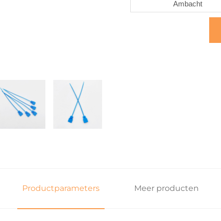
Ambacht
Productparameters
Meer producten