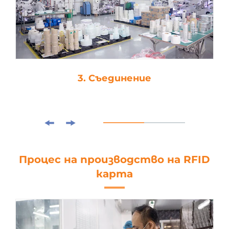
3. Съединение
Процес на производство на RFID
карта