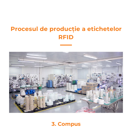
Procesul de producție a etichetelor
RFID
4. Tăiere