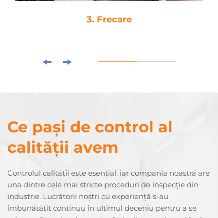
4. Drop-Glue
Ce pași de control al
calității avem
Controlul calității este esențial, iar compania noastră are
una dintre cele mai stricte proceduri de inspecție din
industrie. Lucrătorii noștri cu experiență s-au
îmbunătățit continuu în ultimul deceniu pentru a se