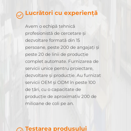
Lucrători cu experiență
Avem o echipă tehnică
profesionistă de cercetare și
dezvoltare formată din 15
persoane, peste 200 de angajați și
peste 20 de linii de producție
complet automate. Furnizarea de
servicii unice pentru proiectare,
dezvoltare și producție. Au furnizat
servicii OEM și ODM în peste 100
de țări, cu o capacitate de
producție de aproximativ 200 de
milioane de coli pe an.
Testarea produsului