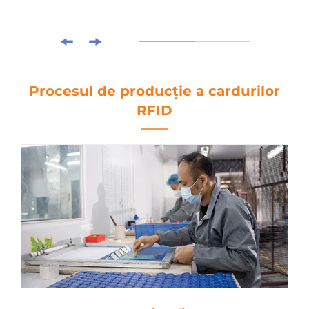
Procesul de producție a cardurilor
RFID