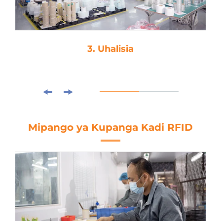
3. Uhalisia
Mipango ya Kupanga Kadi RFID