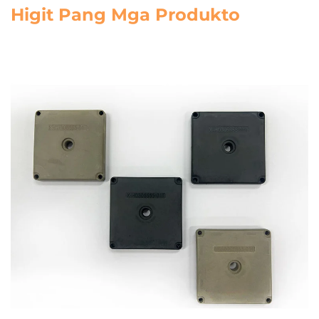
Higit Pang Mga Produkto