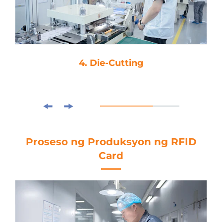
4. Die-Cutting
Proseso ng Produksyon ng RFID
Card