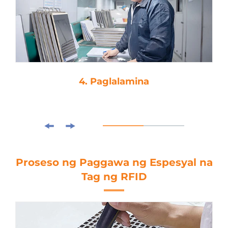
4. Paglalamina
Proseso ng Paggawa ng Espesyal na
Tag ng RFID