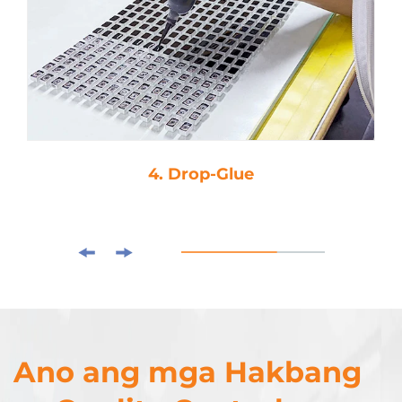
4. Drop-Glue
Ano ang mga Hakbang