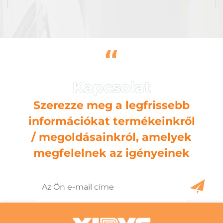
“
Szerezze meg a legfrissebb
információkat termékeinkről
/ megoldásainkról, amelyek
megfelelnek az igényeinek