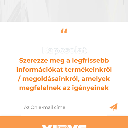
“
Szerezze meg a legfrissebb
információkat termékeinkről
/ megoldásainkról, amelyek
megfelelnek az igényeinek