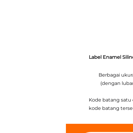
Label Enamel Silin
Berbagai ukur
(dengan luba
Kode batang satu 
kode batang terse