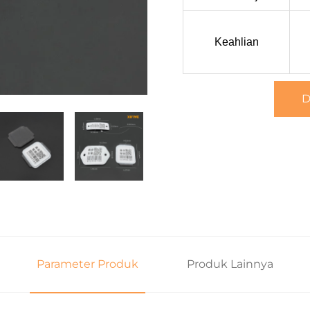
Keahlian
D
Parameter Produk
Produk Lainnya