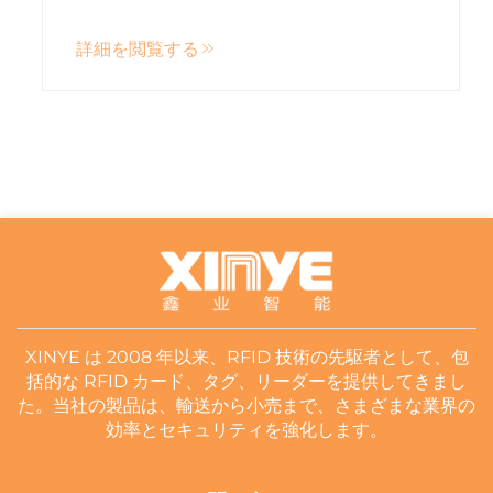
詳細を閲覧する
XINYE は 2008 年以来、RFID 技術の先駆者として、包
括的な RFID カード、タグ、リーダーを提供してきまし
た。当社の製品は、輸送から小売まで、さまざまな業界の
効率とセキュリティを強化します。