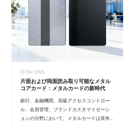
31 Dec 2025
片面および両面読み取り可能なメタル
コアカード：メタルカードの新時代
銀行、金融機関、高級アクセスコントロー
ル、会員管理、ブランドカスタマイゼーシ
ョンの分野において、メタルカードは長年
にわたり格式とセキュリティを象徴してき