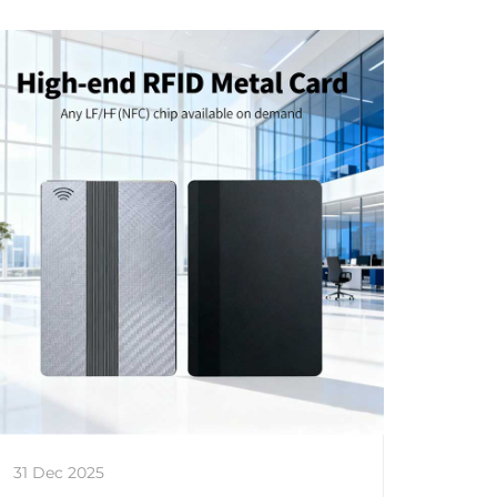
31 Dec 2025