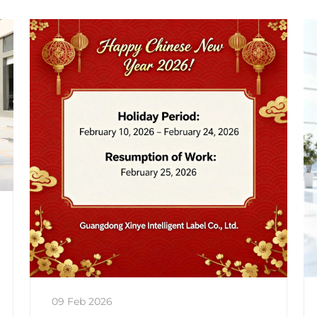
09 Feb 2026