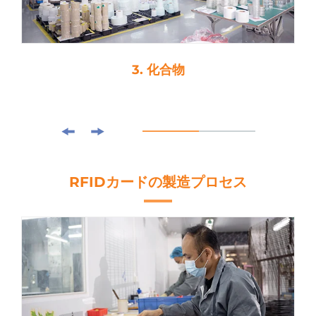
3. 化合物
RFIDカードの製造プロセス