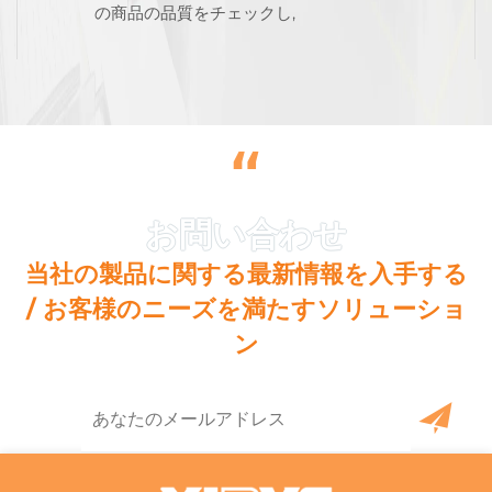
の商品の品質をチェックし,
“
当社の製品に関する最新情報を入手する
/ お客様のニーズを満たすソリューショ
ン