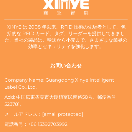
XINYE は 2008 年以来、RFID 技術の先駆者として、包
括的な RFID カード、タグ、リーダーを提供してきまし
た。当社の製品は、輸送から小売まで、さまざまな業界の
効率とセキュリティを強化します。
お問い合わせ
Company Name: Guangdong Xinye Intelligent
Label Co., Ltd.
Add: 中国広東省莞市大朗鎮富民南路58号、郵便番号
523781。
メールアドレス：
[email protected]
電話番号：
+86 13392703992