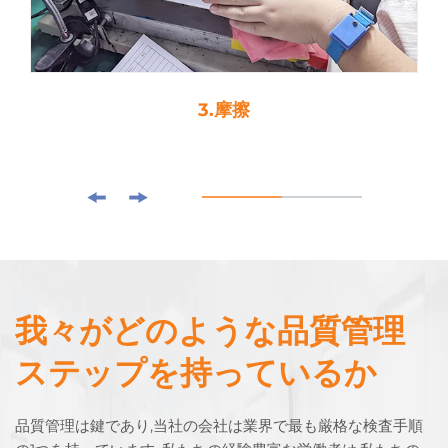
3.摩擦
我々がどのような品質管理
ステップを持っているか
品質管理は鍵であり,当社の会社は業界で最も厳格な検査手順