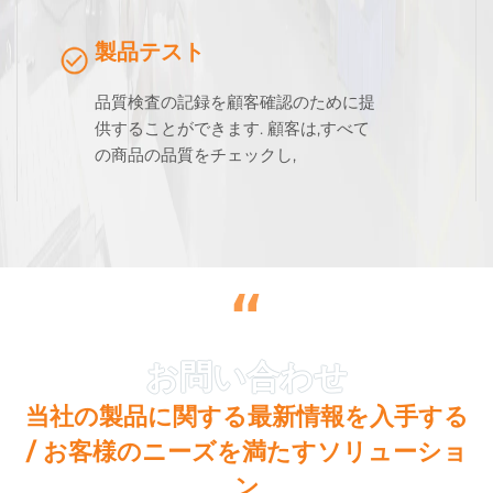
製品テスト
品質検査の記録を顧客確認のために提
供することができます. 顧客は,すべて
の商品の品質をチェックし,
“
当社の製品に関する最新情報を入手する
/ お客様のニーズを満たすソリューショ
ン