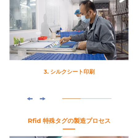
4. ローラーリング
Rfid 特殊タグの製造プロセス