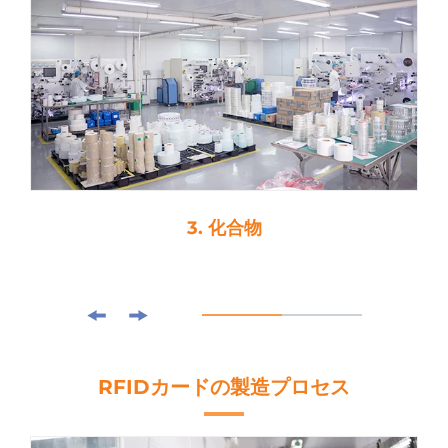
4. 切削
RFIDカードの製造プロセス