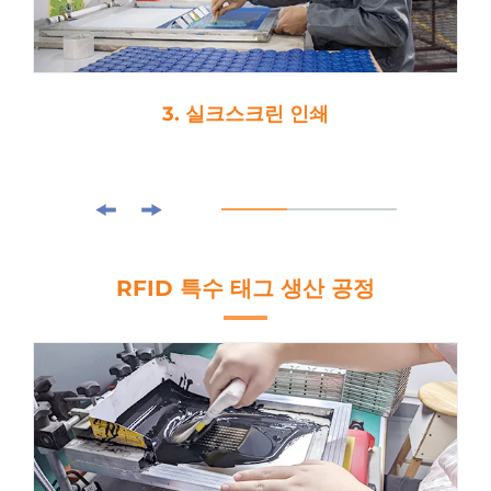
3. 실크스크린 인쇄
RFID 특수 태그 생산 공정