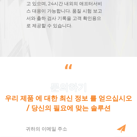
고 있으며, 24시간 내외의 애프터서비
스 대응이 가능합니다. 품질 시험 보고
서와 출하 검사 기록을 고객 확인용으
로 제공할 수 있습니다.
“
우리 제품 에 대한 최신 정보 를 얻으십시오
/ 당신의 필요에 맞는 솔루션