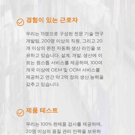
경험이 있는 근로자
우리는 15명으로 구성된 전문 기술 연구
개발팀, 200명 이상의 직원, 그리고 20
개 이상의 완전 자동화 생산 라인을 보
유하고 있습니다. 설계, 개발, 생산에 이
르는 원스톱 서비스를 제공하며, 100여
개국 이상에 OEM 및 ODM 서비스를
제공하고 연간 약 2억 장의 생산 능력을
갖추고 있습니다.
제품 테스트
우리는 100% 완제품 검사를 제공하며,
20명 이상의 품질 관리 인력을 보유하