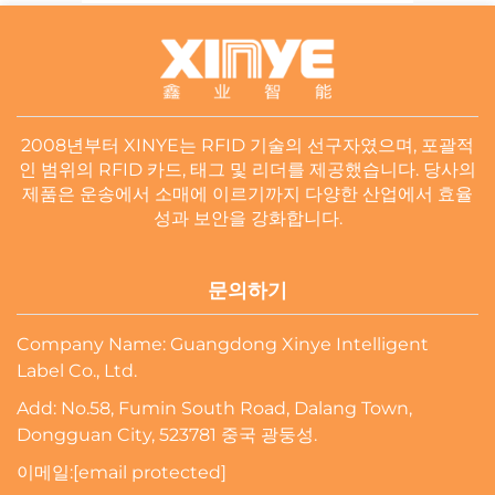
2008년부터 XINYE는 RFID 기술의 선구자였으며, 포괄적
인 범위의 RFID 카드, 태그 및 리더를 제공했습니다. 당사의
제품은 운송에서 소매에 이르기까지 다양한 산업에서 효율
성과 보안을 강화합니다.
문의하기
Company Name: Guangdong Xinye Intelligent
Label Co., Ltd.
Add: No.58, Fumin South Road, Dalang Town,
Dongguan City, 523781 중국 광둥성.
이메일:
[email protected]