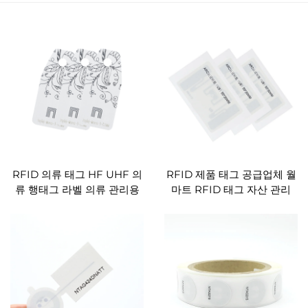
RFID 의류 태그 HF UHF 의
RFID 제품 태그 공급업체 월
류 행태그 라벨 의류 관리용
마트 RFID 태그 자산 관리
RFID 종이 태그
UID RFID 태그 재고 추적