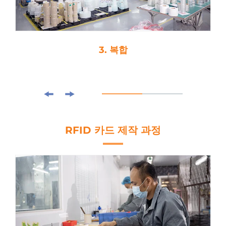
3. 복합
RFID 카드 제작 과정