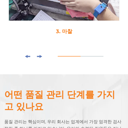
3. 마찰
어떤 품질 관리 단계를 가지
고 있나요
품질 관리는 핵심이며, 우리 회사는 업계에서 가장 엄격한 검사