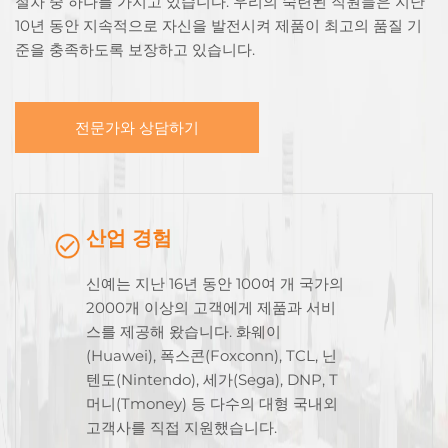
절차 중 하나를 가지고 있습니다. 우리의 숙련된 직원들은 지난
10년 동안 지속적으로 자신을 발전시켜 제품이 최고의 품질 기
준을 충족하도록 보장하고 있습니다.
전문가와 상담하기
산업 경험
신예는 지난 16년 동안 100여 개 국가의
2000개 이상의 고객에게 제품과 서비
스를 제공해 왔습니다. 화웨이
(Huawei), 폭스콘(Foxconn), TCL, 닌
텐도(Nintendo), 세가(Sega), DNP, T
머니(Tmoney) 등 다수의 대형 국내외
고객사를 직접 지원했습니다.