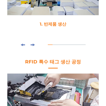
1. 반제품 생산
RFID 특수 태그 생산 공정