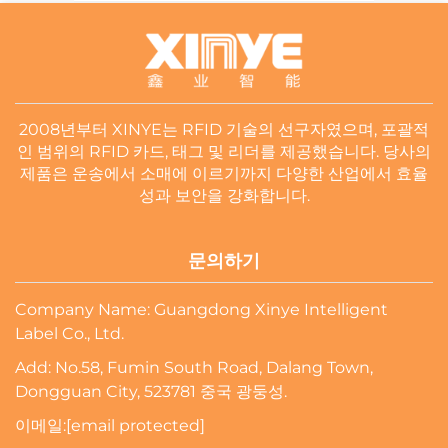
2008년부터 XINYE는 RFID 기술의 선구자였으며, 포괄적
인 범위의 RFID 카드, 태그 및 리더를 제공했습니다. 당사의
제품은 운송에서 소매에 이르기까지 다양한 산업에서 효율
성과 보안을 강화합니다.
문의하기
Company Name: Guangdong Xinye Intelligent
Label Co., Ltd.
Add: No.58, Fumin South Road, Dalang Town,
Dongguan City, 523781 중국 광둥성.
이메일:
[email protected]