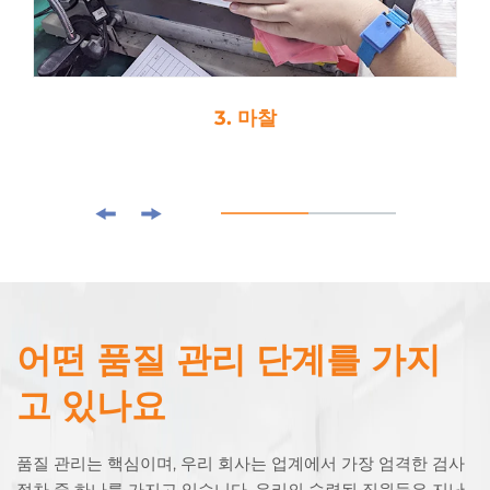
3. 마찰
어떤 품질 관리 단계를 가지
고 있나요
품질 관리는 핵심이며, 우리 회사는 업계에서 가장 엄격한 검사
절차 중 하나를 가지고 있습니다. 우리의 숙련된 직원들은 지난