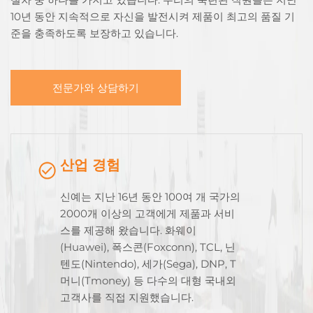
10년 동안 지속적으로 자신을 발전시켜 제품이 최고의 품질 기
준을 충족하도록 보장하고 있습니다.
전문가와 상담하기
산업 경험
신예는 지난 16년 동안 100여 개 국가의
2000개 이상의 고객에게 제품과 서비
스를 제공해 왔습니다. 화웨이
(Huawei), 폭스콘(Foxconn), TCL, 닌
텐도(Nintendo), 세가(Sega), DNP, T
머니(Tmoney) 등 다수의 대형 국내외
고객사를 직접 지원했습니다.