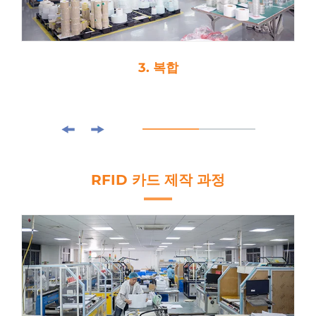
4. 다이 커팅
RFID 카드 제작 과정