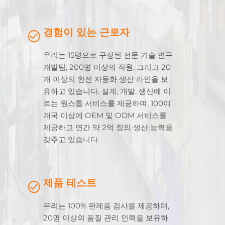
경험이 있는 근로자
우리는 15명으로 구성된 전문 기술 연구
개발팀, 200명 이상의 직원, 그리고 20
개 이상의 완전 자동화 생산 라인을 보
유하고 있습니다. 설계, 개발, 생산에 이
르는 원스톱 서비스를 제공하며, 100여
개국 이상에 OEM 및 ODM 서비스를
제공하고 연간 약 2억 장의 생산 능력을
갖추고 있습니다.
제품 테스트
우리는 100% 완제품 검사를 제공하며,
20명 이상의 품질 관리 인력을 보유하