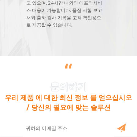
고 있으며, 24시간 내외의 애프터서비
스 대응이 가능합니다. 품질 시험 보고
서와 출하 검사 기록을 고객 확인용으
로 제공할 수 있습니다.
“
우리 제품 에 대한 최신 정보 를 얻으십시오
/ 당신의 필요에 맞는 솔루션