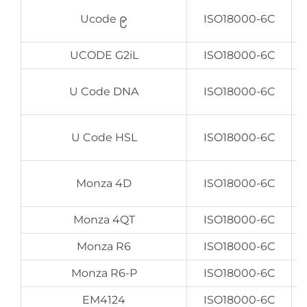
Ucode ၉
ISO18000-6C
UCODE G2iL
ISO18000-6C
U Code DNA
ISO18000-6C
U Code HSL
ISO18000-6C
Monza 4D
ISO18000-6C
Monza 4QT
ISO18000-6C
Monza R6
ISO18000-6C
Monza R6-P
ISO18000-6C
EM4124
ISO18000-6C