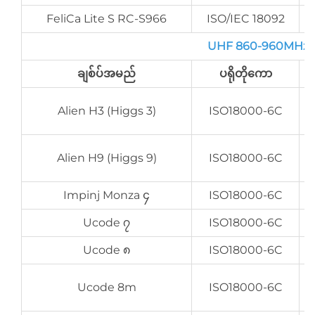
FeliCa Lite S RC-S966
ISO/IEC 18092
UHF 860-960MHz ချစ်
ချစ်ပ်အမည်
ပရိုတိုကော
E
Alien H3 (Higgs 3)
ISO18000-6C
E
Alien H9 (Higgs 9)
ISO18000-6C
Impinj Monza ၄
ISO18000-6C
Ucode ၇
ISO18000-6C
Ucode ၈
ISO18000-6C
Ucode 8m
ISO18000-6C