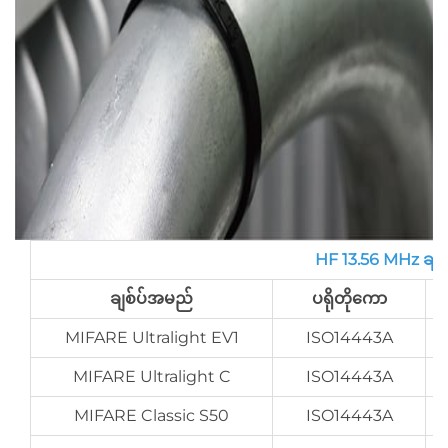
HF 13.56 MHz ချစ်ပ်
ချစ်ပ်အမည်
ပရိုတိုကော
MIFARE Ultralight EV1
ISO14443A
MIFARE Ultralight C
ISO14443A
MIFARE Classic S50
ISO14443A