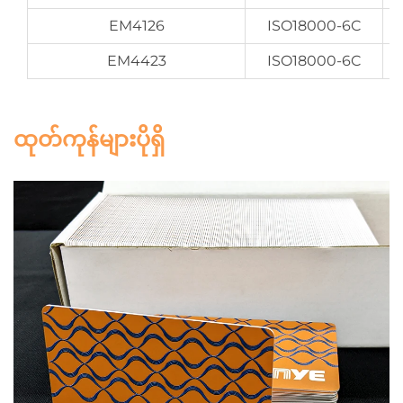
EM4126
ISO18000-6C
EM4423
ISO18000-6C
ထုတ်ကုန်များပိုရှိ