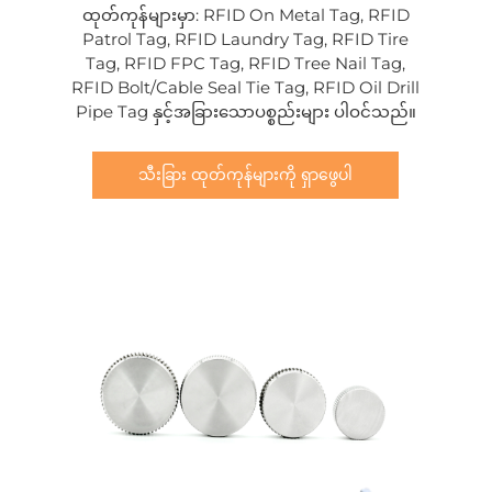
ထုတ်ကုန်များမှာ: RFID On Metal Tag, RFID
Patrol Tag, RFID Laundry Tag, RFID Tire
Tag, RFID FPC Tag, RFID Tree Nail Tag,
RFID Bolt/Cable Seal Tie Tag, RFID Oil Drill
Pipe Tag နှင့်အခြားသောပစ္စည်းများ ပါဝင်သည်။
သီးခြား ထုတ်ကုန်များကို ရှာဖွေပါ