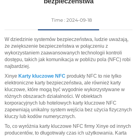
bezpieczeństwa
Time : 2024-09-18
W dziedzinie systemów bezpieczeństwa, ludzie uważają,
że zwiększenie bezpieczeństwa w połączeniu z
wykorzystaniem zaawansowanych technologii kontroli
dostępu, takich jak komunikacja w pobliżu pola (NFC) robi
najbardziej.
Xinye
Karty kluczowe NFC
produkty NFC to nie tylko
elektroniczne karty bezpieczeństwa, ale również karty
kluczowe, które mogą być wygodnie wykorzystywane w
różnych obszarach działalności. W obiektach
korporacyjnych lub hotelowych karty kluczowe NFC
zapewniają unikalny system wejścia bez użycia fizycznych
kluczy lub kodów numerycznych.
To, co wyróżnia karty kluczowe NFC firmy Xinye od innych
producentów, to długotrwały czas ich użytkowania. Karta