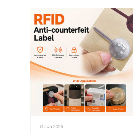
13 Jun 2026