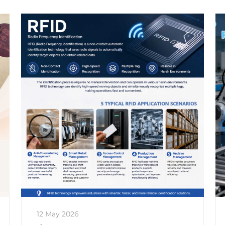
12 May 2026