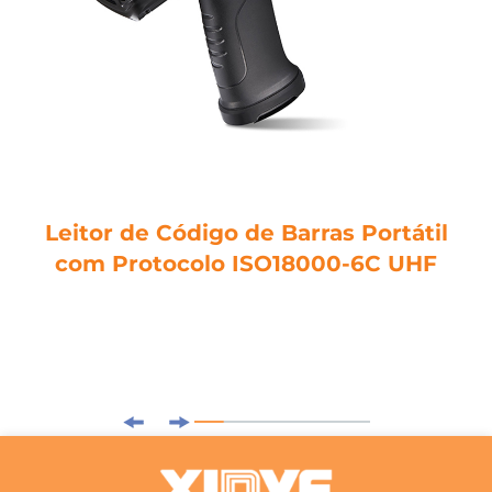
Leitor de Código de Barras Portátil
com Protocolo ISO18000-6C UHF