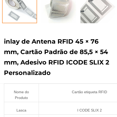
inlay de Antena RFID 45 × 76
mm, Cartão Padrão de 85,5 × 54
mm, Adesivo RFID ICODE SLIX 2
Personalizado
Nome do
Cartão etiqueta RFID
Produto
Lasca
I CODE SLIX 2