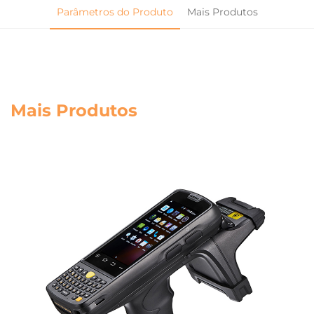
Parâmetros do Produto
Mais Produtos
Mais Produtos