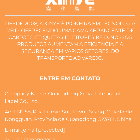
DESDE 2008, A XINYE É PIONEIRA EM TECNOLOGIA
RFID, OFERECENDO UMA GAMA ABRANGENTE DE
CARTÕES, ETIQUETAS E LEITORES RFID. NOSSOS
PRODUTOS AUMENTAM A EFICIÊNCIA E A
SEGURANÇA EM VÁRIOS SETORES, DO
TRANSPORTE AO VAREJO.
ENTRE EM CONTATO
Company Name: Guangdong Xinye Intelligent
Label Co., Ltd.
Add: Nº 58, Rua Fumin Sul, Town Dalang, Cidade de
Dongguan, Província de Guangdong, 523781, China.
E-mail:
[email protected]