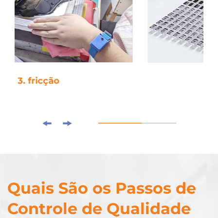
4. cola de gota
Quais São os Passos de
Controle de Qualidade