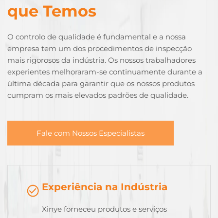
que Temos
O controlo de qualidade é fundamental e a nossa
empresa tem um dos procedimentos de inspecção
mais rigorosos da indústria. Os nossos trabalhadores
experientes melhoraram-se continuamente durante a
última década para garantir que os nossos produtos
cumpram os mais elevados padrões de qualidade.
Fale com Nossos Especialistas
Experiência na Indústria
Xinye forneceu produtos e serviços