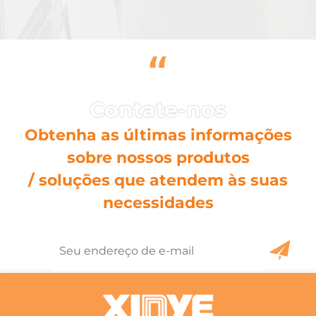
“
Obtenha as últimas informações
sobre nossos produtos
/ soluções que atendem às suas
necessidades