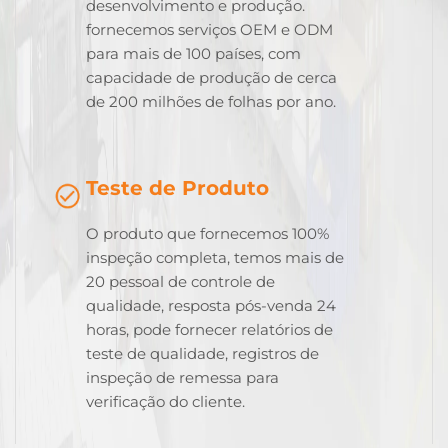
desenvolvimento e produção.
fornecemos serviços OEM e ODM
para mais de 100 países, com
capacidade de produção de cerca
de 200 milhões de folhas por ano.
Teste de Produto
O produto que fornecemos 100%
inspeção completa, temos mais de
20 pessoal de controle de
qualidade, resposta pós-venda 24
horas, pode fornecer relatórios de
teste de qualidade, registros de
inspeção de remessa para
verificação do cliente.