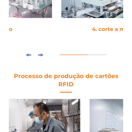
4. corte a moagem
Processo de produção de cartões
RFID