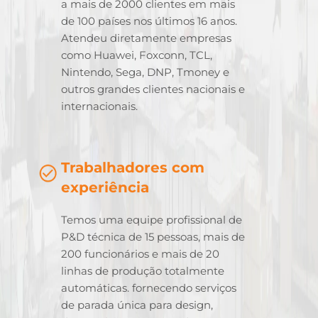
a mais de 2000 clientes em mais
de 100 países nos últimos 16 anos.
Atendeu diretamente empresas
como Huawei, Foxconn, TCL,
Nintendo, Sega, DNP, Tmoney e
outros grandes clientes nacionais e
internacionais.
Trabalhadores com
experiência
Temos uma equipe profissional de
P&D técnica de 15 pessoas, mais de
200 funcionários e mais de 20
linhas de produção totalmente
automáticas. fornecendo serviços
de parada única para design,