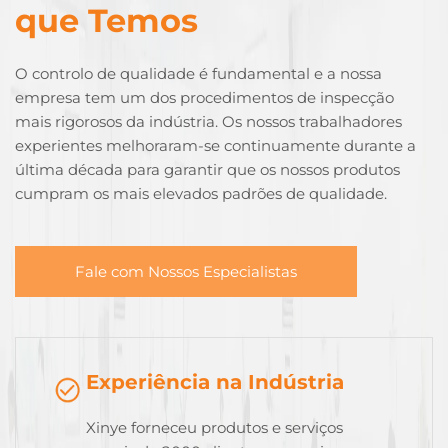
que Temos
O controlo de qualidade é fundamental e a nossa
empresa tem um dos procedimentos de inspecção
mais rigorosos da indústria. Os nossos trabalhadores
experientes melhoraram-se continuamente durante a
última década para garantir que os nossos produtos
cumpram os mais elevados padrões de qualidade.
Fale com Nossos Especialistas
Experiência na Indústria
Xinye forneceu produtos e serviços