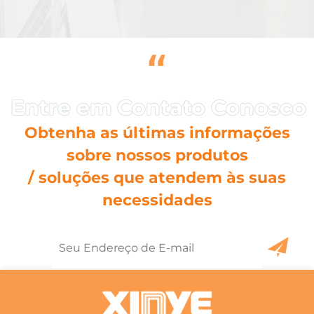
“
Obtenha as últimas informações
sobre nossos produtos
/ soluções que atendem às suas
necessidades