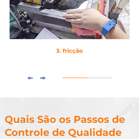
3. fricção
Quais São os Passos de
Controle de Qualidade