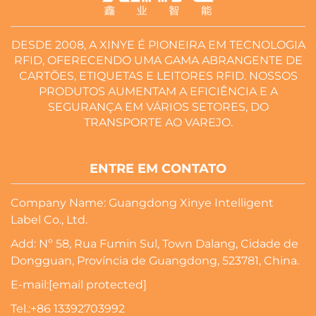
DESDE 2008, A XINYE É PIONEIRA EM TECNOLOGIA
RFID, OFERECENDO UMA GAMA ABRANGENTE DE
CARTÕES, ETIQUETAS E LEITORES RFID. NOSSOS
PRODUTOS AUMENTAM A EFICIÊNCIA E A
SEGURANÇA EM VÁRIOS SETORES, DO
TRANSPORTE AO VAREJO.
ENTRE EM CONTATO
Company Name: Guangdong Xinye Intelligent
Label Co., Ltd.
Add: Nº 58, Rua Fumin Sul, Town Dalang, Cidade de
Dongguan, Província de Guangdong, 523781, China.
E-mail:
[email protected]
Tel.:
+86 13392703992