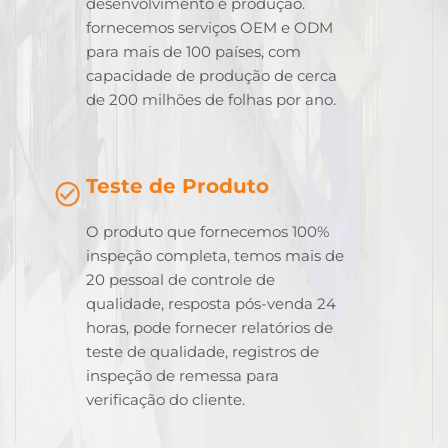
desenvolvimento e produção.
fornecemos serviços OEM e ODM
para mais de 100 países, com
capacidade de produção de cerca
de 200 milhões de folhas por ano.
Teste de Produto
O produto que fornecemos 100%
inspeção completa, temos mais de
20 pessoal de controle de
qualidade, resposta pós-venda 24
horas, pode fornecer relatórios de
teste de qualidade, registros de
inspeção de remessa para
verificação do cliente.