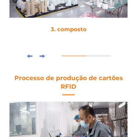
3. composto
Processo de produção de cartões
RFID