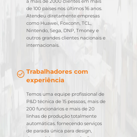
a mais de 2000 clientes em mais
de 100 países nos últimos 16 anos.
Atendeu diretamente empresas
como Huawei, Foxconn, TCL,
Nintendo, Sega, DNP, Tmoney e
outros grandes clientes nacionais e
internacionais.
Trabalhadores com
experiência
Temos uma equipe profissional de
P&D técnica de 15 pessoas, mais de
200 funcionários e mais de 20
linhas de produção totalmente
automáticas. fornecendo serviços
de parada única para design,