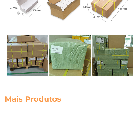
Mais Produtos