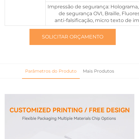
Impressão de segurança: Holograma,
de segurança OVI, Braille, Fluor
anti-falsificação, micro texto de 
SOLICITAR ORÇAMENTO
Parâmetros do Produto
Mais Produtos