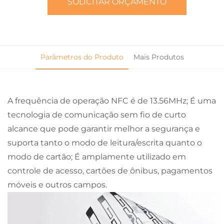
SOLICITAR ORÇAMENTO
Parâmetros do Produto
Mais Produtos
A frequência de operação NFC é de 13.56MHz; É uma
tecnologia de comunicação sem fio de curto
alcance que pode garantir melhor a segurança e
suporta tanto o modo de leitura/escrita quanto o
modo de cartão; É amplamente utilizado em
controle de acesso, cartões de ônibus, pagamentos
móveis e outros campos.