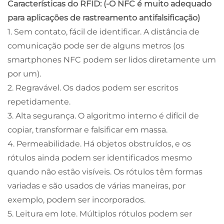
Características do RFID: (-O NFC é muito adequado
para aplicações de rastreamento antifalsificação)
1. Sem contato, fácil de identificar. A distância de
comunicação pode ser de alguns metros (os
smartphones NFC podem ser lidos diretamente um
por um).
2. Regravável. Os dados podem ser escritos
repetidamente.
3. Alta segurança. O algoritmo interno é difícil de
copiar, transformar e falsificar em massa.
4. Permeabilidade. Há objetos obstruídos, e os
rótulos ainda podem ser identificados mesmo
quando não estão visíveis. Os rótulos têm formas
variadas e são usados de várias maneiras, por
exemplo, podem ser incorporados.
5. Leitura em lote. Múltiplos rótulos podem ser