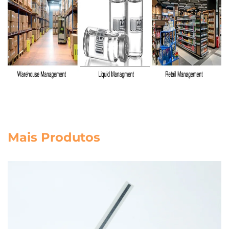
Mais Produtos