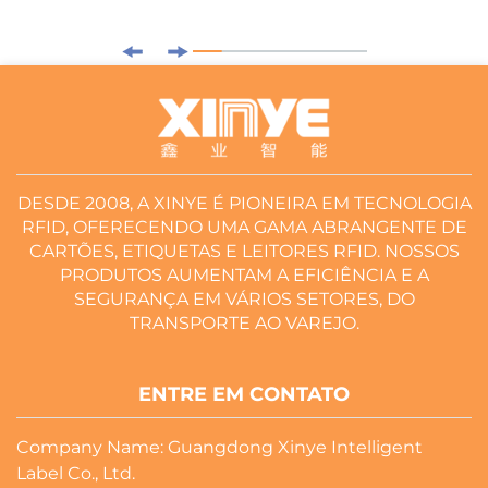
DESDE 2008, A XINYE É PIONEIRA EM TECNOLOGIA
RFID, OFERECENDO UMA GAMA ABRANGENTE DE
CARTÕES, ETIQUETAS E LEITORES RFID. NOSSOS
PRODUTOS AUMENTAM A EFICIÊNCIA E A
SEGURANÇA EM VÁRIOS SETORES, DO
TRANSPORTE AO VAREJO.
ENTRE EM CONTATO
Company Name: Guangdong Xinye Intelligent
Label Co., Ltd.