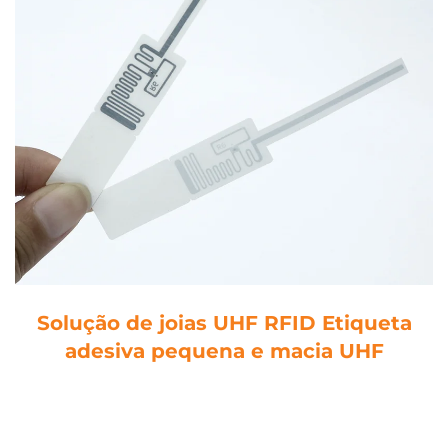
Solução de joias UHF RFID Etiqueta
adesiva pequena e macia UHF