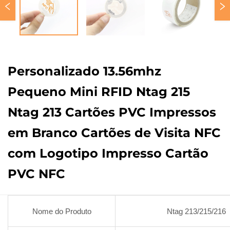
Personalizado 13.56mhz
Pequeno Mini RFID Ntag 215
Ntag 213 Cartões PVC Impressos
em Branco Cartões de Visita NFC
com Logotipo Impresso Cartão
PVC NFC
Nome do Produto
Ntag 213/215/216