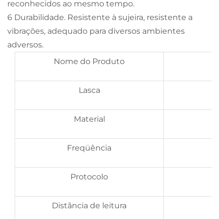
reconhecidos ao mesmo tempo.
6 Durabilidade. Resistente à sujeira, resistente a
vibrações, adequado para diversos ambientes
adversos.
Nome do Produto
Lasca
Material
Freqüência
Protocolo
Distância de leitura