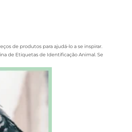
os de produtos para ajudá-lo a se inspirar.
a de Etiquetas de Identificação Animal. Se