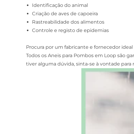
Identificação do animal
Criação de aves de capoeira
Rastreabilidade dos alimentos
Controle e registo de epidemias
Procura por um fabricante e fornecedor ideal
Todos os Aneis para Pombos em Loop são gara
tiver alguma dúvida, sinta-se à vontade para 