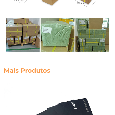
Mais Produtos