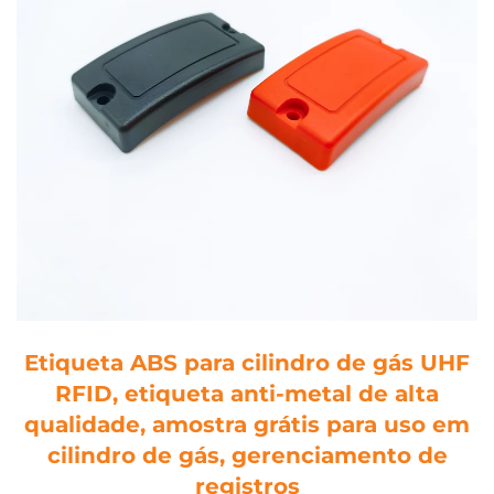
Etiqueta ABS para cilindro de gás UHF
RFID, etiqueta anti-metal de alta
qualidade, amostra grátis para uso em
cilindro de gás, gerenciamento de
registros