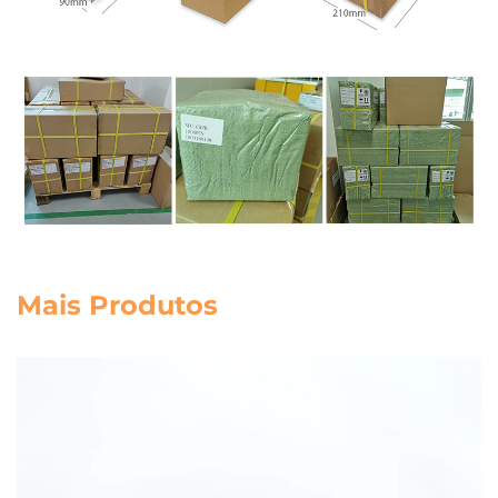
Mais Produtos