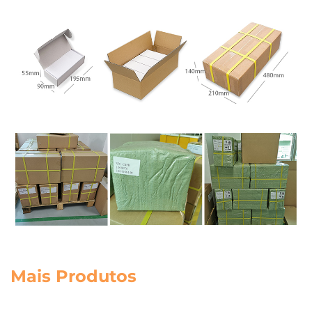
Mais Produtos