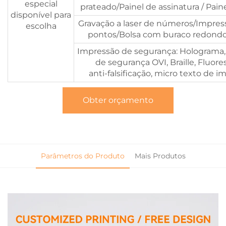
especial
prateado/Painel de assinatura / Paine
disponível para
Gravação a laser de números/Impres
escolha
pontos/Bolsa com buraco redondo
Impressão de segurança: Holograma,
de segurança OVI, Braille, Fluor
anti-falsificação, micro texto de 
Obter orçamento
Parâmetros do Produto
Mais Produtos