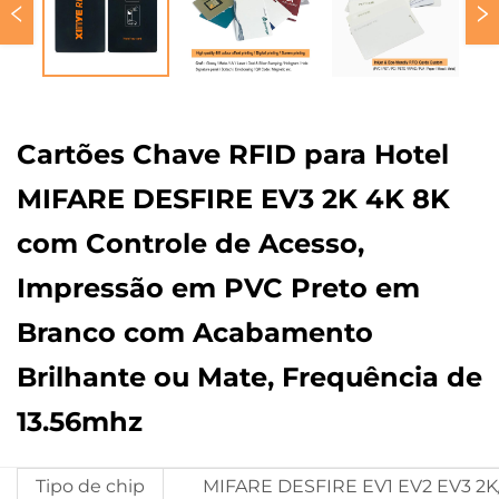
Cartões Chave RFID para Hotel
MIFARE DESFIRE EV3 2K 4K 8K
com Controle de Acesso,
Impressão em PVC Preto em
Branco com Acabamento
Brilhante ou Mate, Frequência de
13.56mhz
Tipo de chip
MIFARE DESFIRE EV1 EV2 EV3 2K