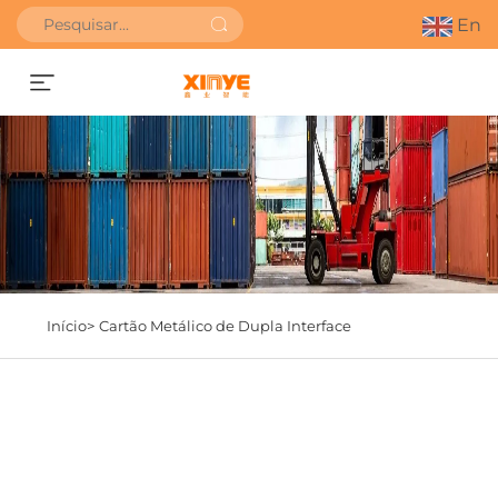
En
SOLICITAR ORÇAMENTO
Início>
Cartão Metálico de Dupla Interface