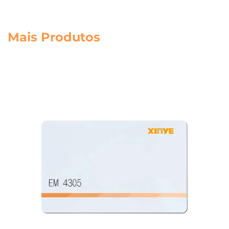
Mais Produtos