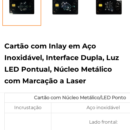
Cartão com Inlay em Aço
Inoxidável, Interface Dupla, Luz
LED Pontual, Núcleo Metálico
com Marcação a Laser
Cartão com Núcleo Metálico/LED Ponto
Incrustação
Aço inoxidável
Lado frontal: