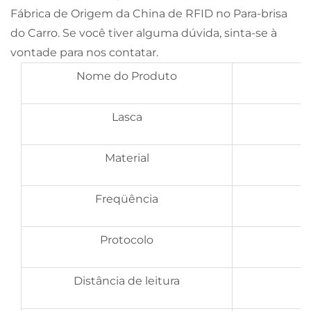
Fábrica de Origem da China de RFID no Para-brisa
do Carro. Se você tiver alguma dúvida, sinta-se à
vontade para nos contatar.
Nome do Produto
Lasca
Material
Freqüência
Protocolo
Distância de leitura