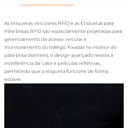
As etiquetas veiculares RFID e as Etiquetas para
Pára-brisas RFID são especialmente projetadas para
gerenciamento de acesso veicular e
monitoramento do tráfego. Fixadas no interior do
pára-brisa dianteiro, o design avançado resiste à
interferência de calor e películas refletivas,
permitindo que a etiqueta funcione de forma
estável.