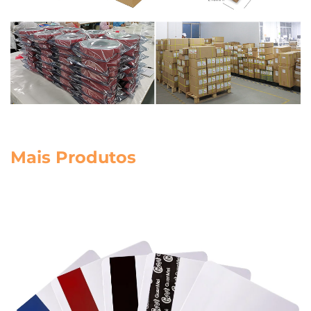
Mais Produtos