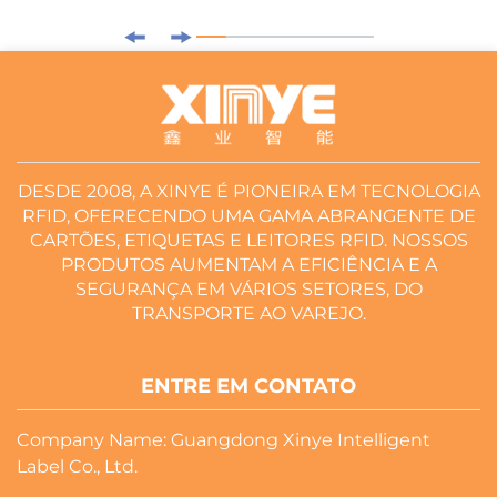
DESDE 2008, A XINYE É PIONEIRA EM TECNOLOGIA
RFID, OFERECENDO UMA GAMA ABRANGENTE DE
CARTÕES, ETIQUETAS E LEITORES RFID. NOSSOS
PRODUTOS AUMENTAM A EFICIÊNCIA E A
SEGURANÇA EM VÁRIOS SETORES, DO
TRANSPORTE AO VAREJO.
ENTRE EM CONTATO
Company Name: Guangdong Xinye Intelligent
Label Co., Ltd.