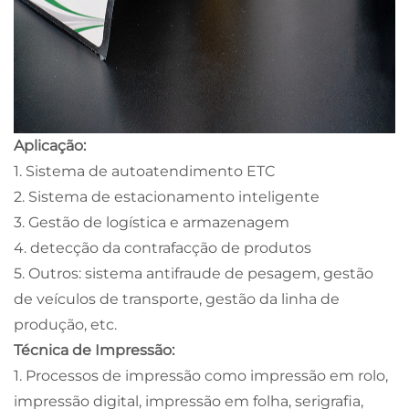
Aplicação:
1. Sistema de autoatendimento ETC
2. Sistema de estacionamento inteligente
3. Gestão de logística e armazenagem
4. detecção da contrafacção de produtos
5. Outros: sistema antifraude de pesagem, gestão
de veículos de transporte, gestão da linha de
produção, etc.
Técnica de Impressão:
1. Processos de impressão como impressão em rolo,
impressão digital, impressão em folha, serigrafia,