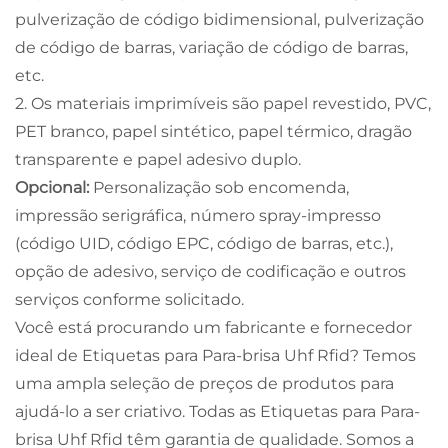
pulverização de código bidimensional, pulverização
de código de barras, variação de código de barras,
etc.
2. Os materiais imprimíveis são papel revestido, PVC,
PET branco, papel sintético, papel térmico, dragão
transparente e papel adesivo duplo.
Opcional:
Personalização sob encomenda,
impressão serigráfica, número spray-impresso
(código UID, código EPC, código de barras, etc.),
opção de adesivo, serviço de codificação e outros
serviços conforme solicitado.
Você está procurando um fabricante e fornecedor
ideal de Etiquetas para Para-brisa Uhf Rfid? Temos
uma ampla seleção de preços de produtos para
ajudá-lo a ser criativo. Todas as Etiquetas para Para-
brisa Uhf Rfid têm garantia de qualidade. Somos a