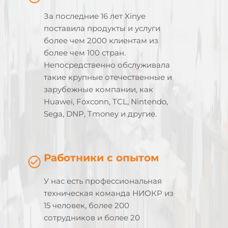
За последние 16 лет Xinye
поставила продукты и услуги
более чем 2000 клиентам из
более чем 100 стран.
Непосредственно обслуживала
такие крупные отечественные и
зарубежные компании, как
Huawei, Foxconn, TCL, Nintendo,
Sega, DNP, Tmoney и другие.
Работники с опытом
У нас есть профессиональная
техническая команда НИОКР из
15 человек, более 200
сотрудников и более 20