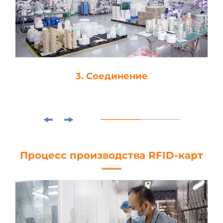
3. Соединение
Процесс производства RFID-карт