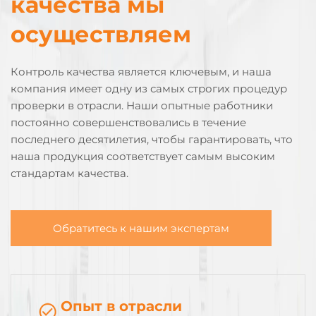
качества мы
осуществляем
Контроль качества является ключевым, и наша
компания имеет одну из самых строгих процедур
проверки в отрасли. Наши опытные работники
постоянно совершенствовались в течение
последнего десятилетия, чтобы гарантировать, что
наша продукция соответствует самым высоким
стандартам качества.
Обратитесь к нашим экспертам
Опыт в отрасли