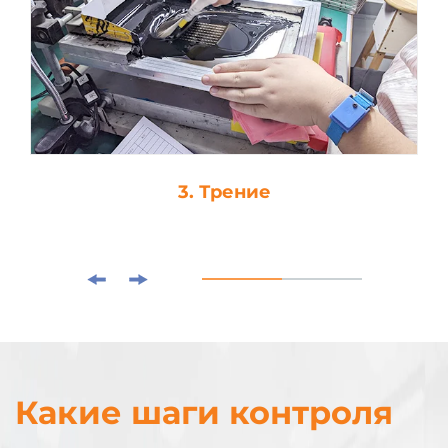
3. Трение
Какие шаги контроля