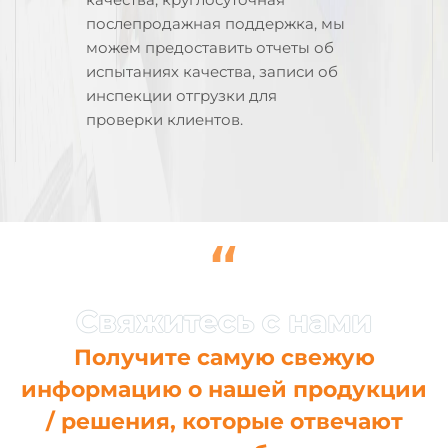
послепродажная поддержка, мы
можем предоставить отчеты об
испытаниях качества, записи об
инспекции отгрузки для
проверки клиентов.
“
Получите самую свежую
информацию о нашей продукции
/ решения, которые отвечают