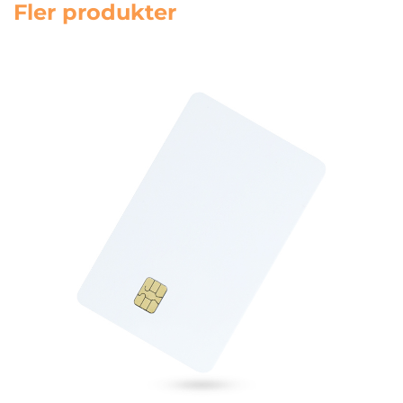
Fler produkter