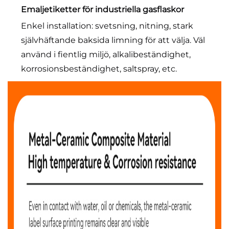
Emaljetiketter för industriella gasflaskor
Enkel installation: svetsning, nitning, stark 
självhäftande baksida limning för att välja. Väl 
använd i fientlig miljö, alkalibeständighet, 
korrosionsbeständighet, saltspray, etc. 