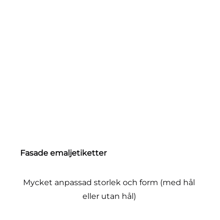
Fasade emaljetiketter
Mycket anpassad storlek och form (med hål 
eller utan hål) 