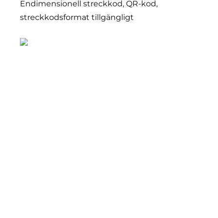
Endimensionell streckkod, QR-kod, 
streckkodsformat tillgängligt 