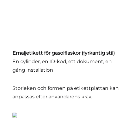
Emaljetikett för gasolflaskor (fyrkantig stil)
En cylinder, en ID-kod, ett dokument, en
gång installation
Storleken och formen på etikettplattan kan 
anpassas efter användarens krav. 