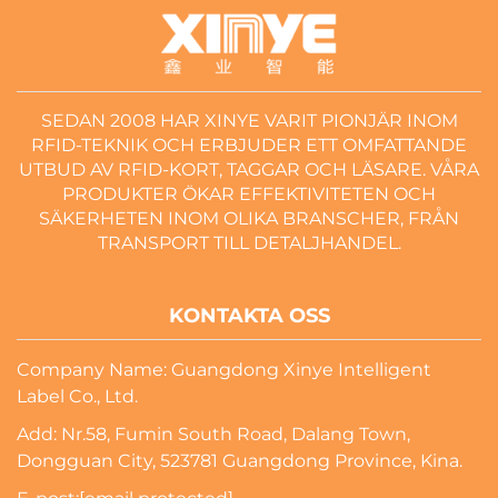
SEDAN 2008 HAR XINYE VARIT PIONJÄR INOM
RFID-TEKNIK OCH ERBJUDER ETT OMFATTANDE
UTBUD AV RFID-KORT, TAGGAR OCH LÄSARE. VÅRA
PRODUKTER ÖKAR EFFEKTIVITETEN OCH
SÄKERHETEN INOM OLIKA BRANSCHER, FRÅN
TRANSPORT TILL DETALJHANDEL.
KONTAKTA OSS
Company Name: Guangdong Xinye Intelligent
Label Co., Ltd.
Add: Nr.58, Fumin South Road, Dalang Town,
Dongguan City, 523781 Guangdong Province, Kina.