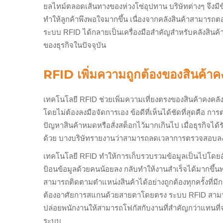
ยลไทม์ตลอดเส้นทางของห่วงโซ่อุปทาน บริษัทต่างๆ จึงมีข้อ
ทำให้ลูกค้าพึงพอใจมากขึ้น เนื่องจากคลังสินค้าสามารถ
ระบบ RFID ได้กลายเป็นเครื่องมือสำคัญสำหรับคลังสินค้าท
ของธุรกิจในปัจจุบัน
RFID เพิ่มความถูกต้องของสินค้าค
เทคโนโลยี RFID ช่วยเพิ่มความเที่ยงตรงของสินค้าคงคลั
โดยไม่ต้องลงมือจัดการเอง ข้อดีที่เห็นได้ชัดที่สุดคือ กา
ปัญหาสินค้าหมดหรือสั่งสต็อกไว้มากเกินไป เมื่อธุรกิจได้
ด้วย บางบริษัทรายงานว่าสามารถลดเวลาการตรวจสอบลงได
เทคโนโลยี RFID ทำให้การเก็บรวบรวมข้อมูลเป็นไปโดยอัตโ
ป้อนข้อมูลด้วยคนน้อยลง กลับทำให้งานสำเร็จได้มากขึ้นพร้อ
สามารถติดตามตำแหน่งสินค้าได้อย่างถูกต้องทุกครั้งที่ม
ต้องอาศัยการสแกนด้วยสายตาโดยตรง ระบบ RFID สามารถท
ปล่อยพนักงานให้สามารถโฟกัสกับงานที่สำคัญกว่าแทนที่จะ
ระบบ