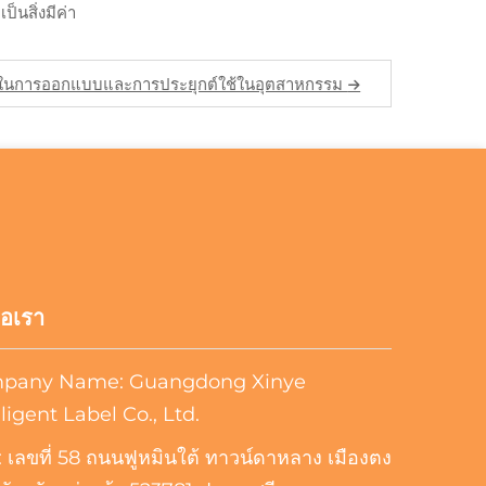
็นสิ่งมีค่า
ณาในการออกแบบและการประยุกต์ใช้ในอุตสาหกรรม
่อเรา
pany Name: Guangdong Xinye
lligent Label Co., Ltd.
 เลขที่ 58 ถนนฟูหมินใต้ ทาวน์ดาหลาง เมืองตง