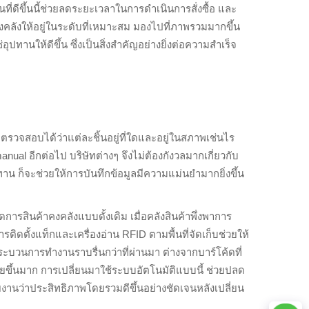
ที่ดีขึ้นนี้ช่วยลดระยะเวลาในการดำเนินการสั่งซื้อ และ
คลังให้อยู่ในระดับที่เหมาะสม มองไปที่ภาพรวมมากขึ้น
ทานให้ดีขึ้น ซึ่งเป็นสิ่งสำคัญอย่างยิ่งต่อความสำเร็จ
รวจสอบได้ว่าแต่ละชิ้นอยู่ที่ใดและอยู่ในสภาพเช่นไร
anual อีกต่อไป บริษัทต่างๆ จึงไม่ต้องกังวลมากเกี่ยวกับ
ปทาน ก็จะช่วยให้การบันทึกข้อมูลมีความแม่นยำมากยิ่งขึ้น
รสินค้าคงคลังแบบดั้งเดิม เมื่อคลังสินค้าพึ่งพาการ
รติดตั้งแท็กและเครื่องอ่าน RFID ตามพื้นที่จัดเก็บช่วยให้
ระบวนการทำงานราบรื่นกว่าที่ผ่านมา ต่างจากบาร์โค้ดที่
ึ้นมาก การเปลี่ยนมาใช้ระบบอัตโนมัติแบบนี้ ช่วยปลด
ยงานว่าประสิทธิภาพโดยรวมดีขึ้นอย่างชัดเจนหลังเปลี่ยน