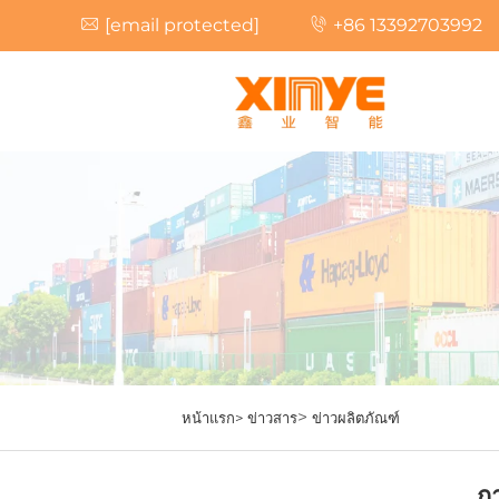
[email protected]
+86 13392703992
>
หน้าแรก>
ข่าวสาร
ข่าวผลิตภัณฑ์
ก