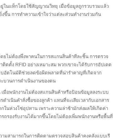
เก็บอยู่ในแท็กโดยใช้สัญญาณวิทยุ เมื่อข้อมูลถูกรวบรวมแล้ว
ิ่งขึ้น การทำความเข้าใจว่าแต่ละส่วนทำงานร่วมกัน
โดยไม่ต้องพึ่งพาคนในการสแกนสินค้าทีละชิ้น การตรวจ
นค้าติดตั้ง RFID อย่างเหมาะสม พวกเขาจะได้รับการอัปเดต
ะบบอัตโนมัติช่วยลดข้อผิดพลาดที่น่ารำคาญที่เกิดจาก
ในกระบวนการดำเนินงานของตน
้น เมื่อพนักงานไม่ต้องสแกนสินค้าหรือป้อนข้อมูลลงระบบ
ารดำเนินคำสั่งซื้อของลูกค้า แทนที่จะเสียเวลากับเอกสาร
างมากในห่วงโซ่อุปทาน เพราะความล่าช้ามักส่งผลให้เกิดค่า
รถรองรับงานได้มากขึ้นโดยไม่ต้องเพิ่มพนักงานหรือพื้นที่
้วยความสามารถในการติดตามตรวจสอบสินค้าคงคลังแบบเรี