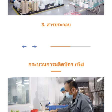
3. สารประกอบ
กระบวนการผลิตบัตร rfid