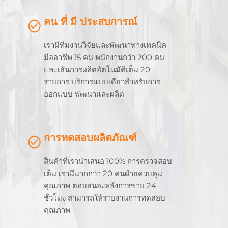
คน ที่ มี ประสบการณ์
เรามีทีมงานวิจัยและพัฒนาทางเทคนิค
มืออาชีพ 15 คน พนักงานกว่า 200 คน
และเส้นการผลิตอัตโนมัติเต็ม 20
รายการ บริการแบบเดียวสําหรับการ
ออกแบบ พัฒนาและผลิต
การทดสอบผลิตภัณฑ์
สินค้าที่เรานําเสนอ 100% การตรวจสอบ
เต็ม เรามีมากกว่า 20 คนฝ่ายควบคุม
คุณภาพ ตอบสนองหลังการขาย 24
ชั่วโมง สามารถให้รายงานการทดสอบ
คุณภาพ