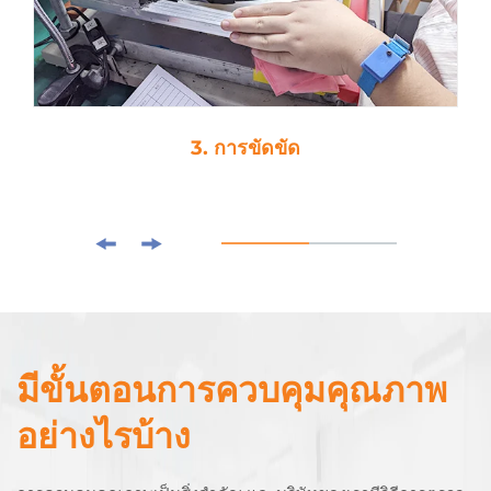
3. การขัดขัด
มีขั้นตอนการควบคุมคุณภาพ
อย่างไรบ้าง