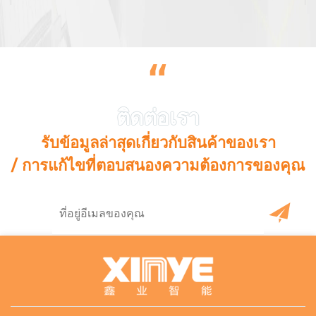
“
รับข้อมูลล่าสุดเกี่ยวกับสินค้าของเรา
/ การแก้ไขที่ตอบสนองความต้องการของคุณ