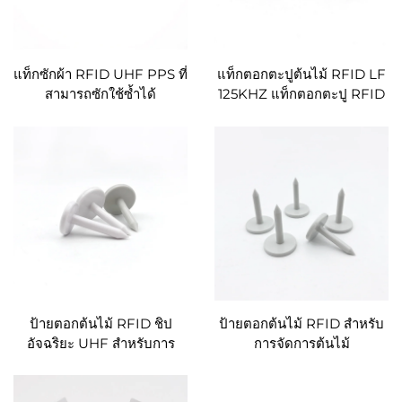
แท็กซักผ้า RFID UHF PPS ที่
แท็กตอกตะปูต้นไม้ RFID LF
สามารถซักใช้ซ้ำได้
125KHZ แท็กตอกตะปู RFID
ABS สำหรับการจัดการ
ติดตามต้นไม้ การจัดการโลจิ
สติกส์
ป้ายตอกต้นไม้ RFID ชิป
ป้ายตอกต้นไม้ RFID สำหรับ
อัจฉริยะ UHF สำหรับการ
การจัดการต้นไม้
จัดการไม้