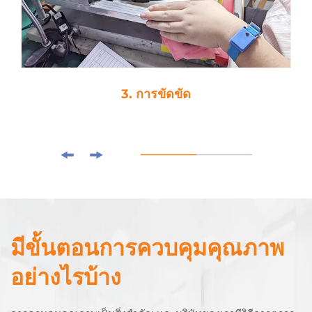
3. การขัดขัด
มีขั้นตอนการควบคุมคุณภาพ
อย่างไรบ้าง