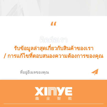
“
รับข้อมูลล่าสุดเกี่ยวกับสินค้าของเรา
/ การแก้ไขที่ตอบสนองความต้องการของคุณ