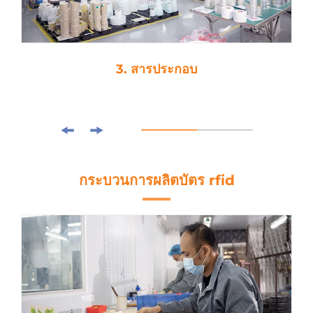
3. สารประกอบ
กระบวนการผลิตบัตร rfid