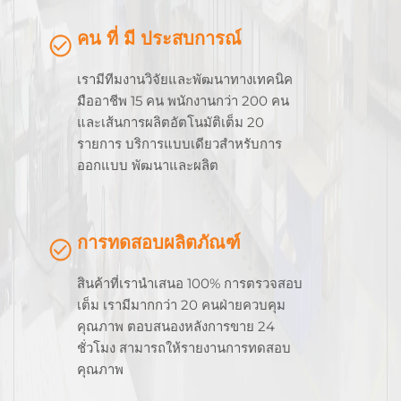
คน ที่ มี ประสบการณ์
เรามีทีมงานวิจัยและพัฒนาทางเทคนิค
มืออาชีพ 15 คน พนักงานกว่า 200 คน
และเส้นการผลิตอัตโนมัติเต็ม 20
รายการ บริการแบบเดียวสําหรับการ
ออกแบบ พัฒนาและผลิต
การทดสอบผลิตภัณฑ์
สินค้าที่เรานําเสนอ 100% การตรวจสอบ
เต็ม เรามีมากกว่า 20 คนฝ่ายควบคุม
คุณภาพ ตอบสนองหลังการขาย 24
ชั่วโมง สามารถให้รายงานการทดสอบ
คุณภาพ