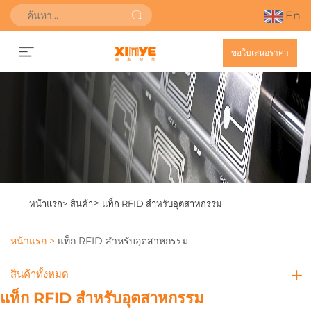
En
ขอใบเสนอราคา
>
หน้าแรก>
สินค้า
แท็ก RFID สำหรับอุตสาหกรรม
หน้าแรก >
แท็ก RFID สำหรับอุตสาหกรรม
สินค้าทั้งหมด
แท็ก RFID สำหรับอุตสาหกรรม