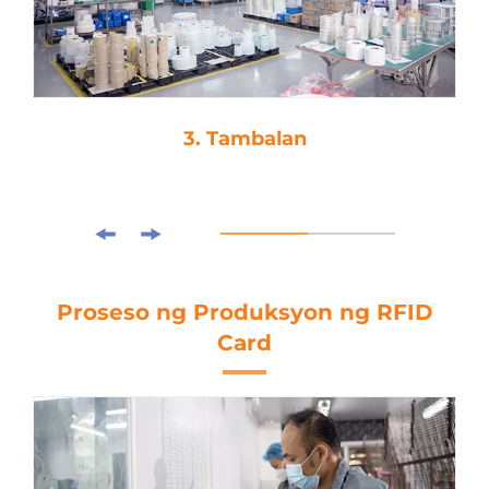
3. Tambalan
Proseso ng Produksyon ng RFID
Card