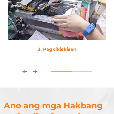
3. Pagkikiskisan
Ano ang mga Hakbang