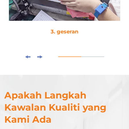
3. geseran
Apakah Langkah
Kawalan Kualiti yang
Kami Ada