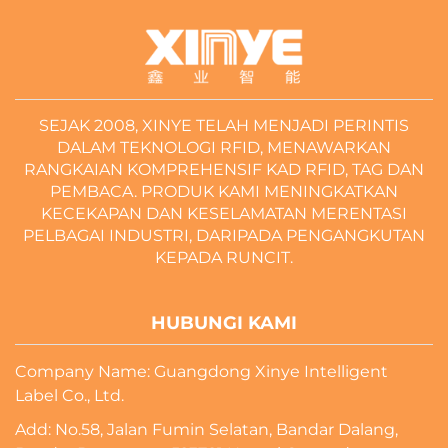
SEJAK 2008, XINYE TELAH MENJADI PERINTIS
DALAM TEKNOLOGI RFID, MENAWARKAN
RANGKAIAN KOMPREHENSIF KAD RFID, TAG DAN
PEMBACA. PRODUK KAMI MENINGKATKAN
KECEKAPAN DAN KESELAMATAN MERENTASI
PELBAGAI INDUSTRI, DARIPADA PENGANGKUTAN
KEPADA RUNCIT.
HUBUNGI KAMI
Company Name: Guangdong Xinye Intelligent
Label Co., Ltd.
Add: No.58, Jalan Fumin Selatan, Bandar Dalang,