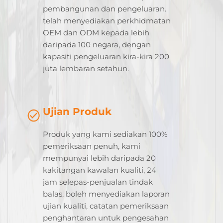
pembangunan dan pengeluaran.
telah menyediakan perkhidmatan
OEM dan ODM kepada lebih
daripada 100 negara, dengan
kapasiti pengeluaran kira-kira 200
juta lembaran setahun.
Ujian Produk
Produk yang kami sediakan 100%
pemeriksaan penuh, kami
mempunyai lebih daripada 20
kakitangan kawalan kualiti, 24
jam selepas-penjualan tindak
balas, boleh menyediakan laporan
ujian kualiti, catatan pemeriksaan
penghantaran untuk pengesahan