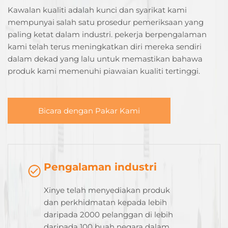
Kawalan kualiti adalah kunci dan syarikat kami
mempunyai salah satu prosedur pemeriksaan yang
paling ketat dalam industri. pekerja berpengalaman
kami telah terus meningkatkan diri mereka sendiri
dalam dekad yang lalu untuk memastikan bahawa
produk kami memenuhi piawaian kualiti tertinggi.
Bicara dengan Pakar Kami
Pengalaman industri
Xinye telah menyediakan produk
dan perkhidmatan kepada lebih
daripada 2000 pelanggan di lebih
daripada 100 buah negara dalam