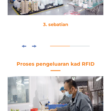
3. sebatian
Proses pengeluaran kad RFID