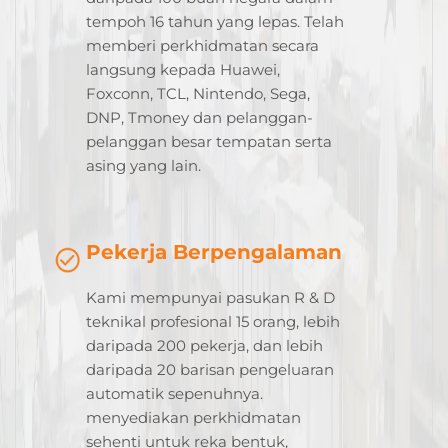
tempoh 16 tahun yang lepas. Telah
memberi perkhidmatan secara
langsung kepada Huawei,
Foxconn, TCL, Nintendo, Sega,
DNP, Tmoney dan pelanggan-
pelanggan besar tempatan serta
asing yang lain.
Pekerja Berpengalaman
Kami mempunyai pasukan R & D
teknikal profesional 15 orang, lebih
daripada 200 pekerja, dan lebih
daripada 20 barisan pengeluaran
automatik sepenuhnya.
menyediakan perkhidmatan
sehenti untuk reka bentuk,