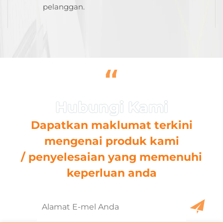
pelanggan.
“
Dapatkan maklumat terkini
mengenai produk kami
/ penyelesaian yang memenuhi
keperluan anda