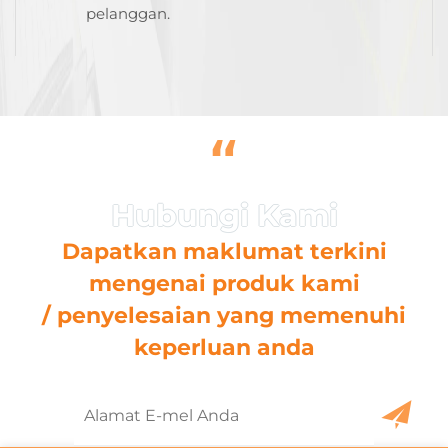
pelanggan.
“
Dapatkan maklumat terkini
mengenai produk kami
/ penyelesaian yang memenuhi
keperluan anda