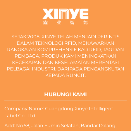
SEJAK 2008, XINYE TELAH MENJADI PERINTIS
DALAM TEKNOLOGI RFID, MENAWARKAN
RANGKAIAN KOMPREHENSIF KAD RFID, TAG DAN
PEMBACA. PRODUK KAMI MENINGKATKAN
KECEKAPAN DAN KESELAMATAN MERENTASI
PELBAGAI INDUSTRI, DARIPADA PENGANGKUTAN
KEPADA RUNCIT.
HUBUNGI KAMI
Company Name: Guangdong Xinye Intelligent
Label Co., Ltd.
Add: No.58, Jalan Fumin Selatan, Bandar Dalang,