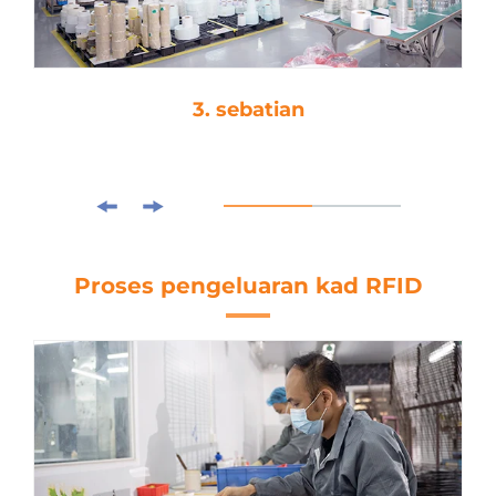
3. sebatian
Proses pengeluaran kad RFID