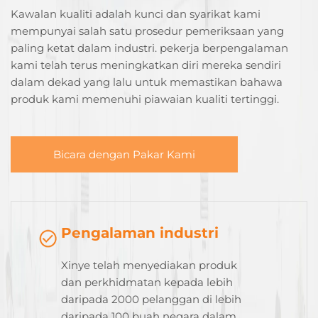
Kawalan kualiti adalah kunci dan syarikat kami
mempunyai salah satu prosedur pemeriksaan yang
paling ketat dalam industri. pekerja berpengalaman
kami telah terus meningkatkan diri mereka sendiri
dalam dekad yang lalu untuk memastikan bahawa
produk kami memenuhi piawaian kualiti tertinggi.
Bicara dengan Pakar Kami
Pengalaman industri
Xinye telah menyediakan produk
dan perkhidmatan kepada lebih
daripada 2000 pelanggan di lebih
daripada 100 buah negara dalam