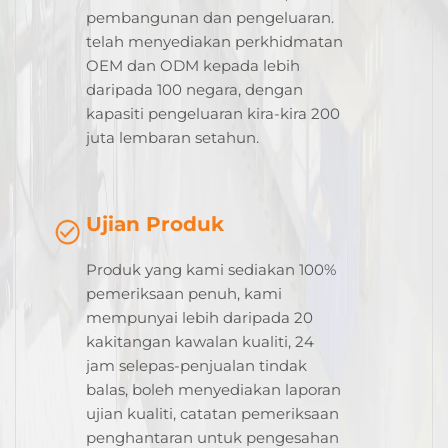
pembangunan dan pengeluaran.
telah menyediakan perkhidmatan
OEM dan ODM kepada lebih
daripada 100 negara, dengan
kapasiti pengeluaran kira-kira 200
juta lembaran setahun.
Ujian Produk
Produk yang kami sediakan 100%
pemeriksaan penuh, kami
mempunyai lebih daripada 20
kakitangan kawalan kualiti, 24
jam selepas-penjualan tindak
balas, boleh menyediakan laporan
ujian kualiti, catatan pemeriksaan
penghantaran untuk pengesahan