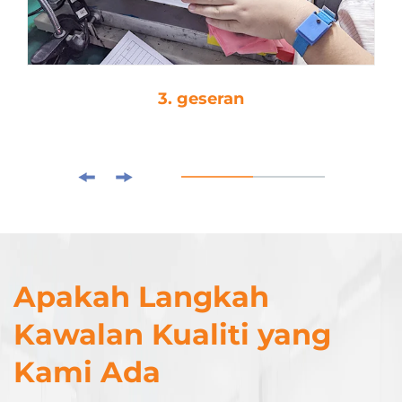
3. geseran
Apakah Langkah
Kawalan Kualiti yang
Kami Ada