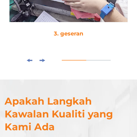
3. geseran
Apakah Langkah
Kawalan Kualiti yang
Kami Ada