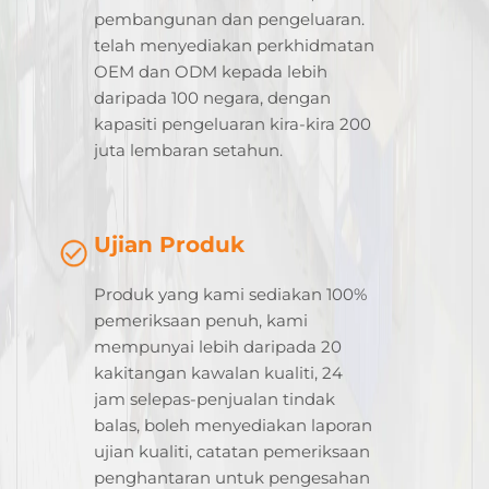
pembangunan dan pengeluaran.
telah menyediakan perkhidmatan
OEM dan ODM kepada lebih
daripada 100 negara, dengan
kapasiti pengeluaran kira-kira 200
juta lembaran setahun.
Ujian Produk
Produk yang kami sediakan 100%
pemeriksaan penuh, kami
mempunyai lebih daripada 20
kakitangan kawalan kualiti, 24
jam selepas-penjualan tindak
balas, boleh menyediakan laporan
ujian kualiti, catatan pemeriksaan
penghantaran untuk pengesahan