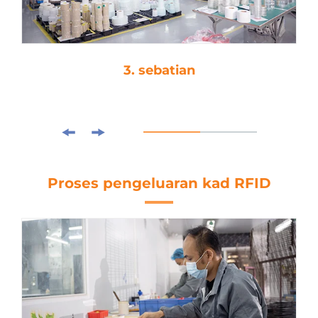
3. sebatian
Proses pengeluaran kad RFID