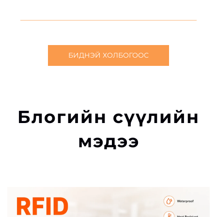
БИДНЭЙ ХОЛБОГООС
Блогийн сүүлийн
мэдээ