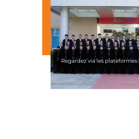
Regardez via les plateformes 