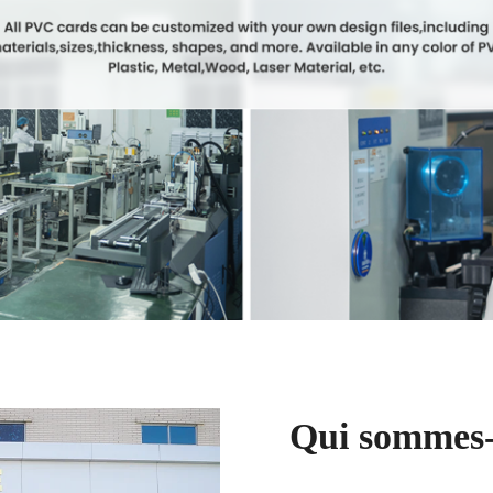
Qui sommes-