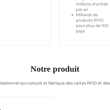
millions d'unités
par an
Milliards de
produits RFID
pour plus de 100
pays
Notre produit
fessionnel qui conçoit et fabrique des cartes RFID et de