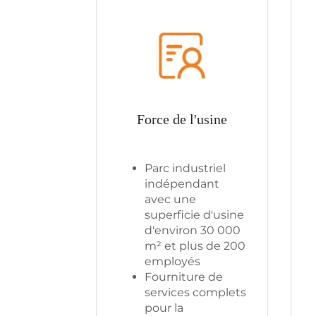
Force de l'usine
Parc industriel
indépendant
avec une
superficie d'usine
d'environ 30 000
m² et plus de 200
employés
Fourniture de
services complets
pour la