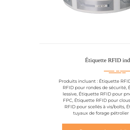
Étiquette RFID ind
Produits incluant : Étiquette RFI
RFID pour rondes de sécurité, 
lessive, Étiquette RFID pour p
FPC, Étiquette RFID pour clous
RFID pour scellés à vis/bolts, 
tuyaux de forage pétrolier 