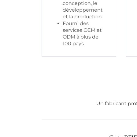
conception, le
développement
et la production
Fourni des
services OEM et
ODM à plus de
100 pays
Un fabricant pro