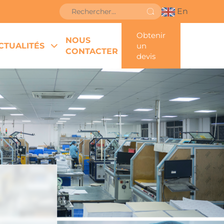
En
Obtenir
NOUS
CTUALITÉS
un
CONTACTER
devis