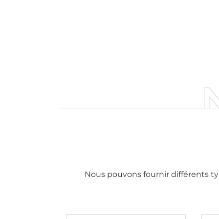
Nous pouvons fournir différents t