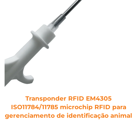
Transponder RFID EM4305
ISO11784/11785 microchip RFID para
gerenciamento de identificação animal