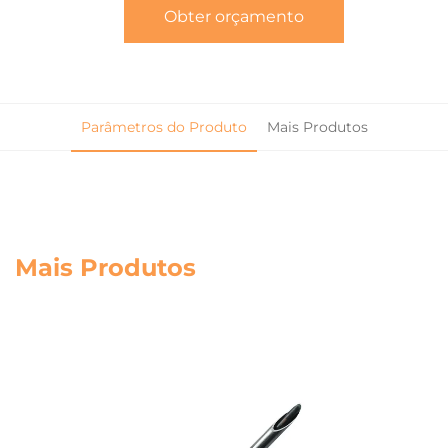
Obter orçamento
Parâmetros do Produto
Mais Produtos
Mais Produtos