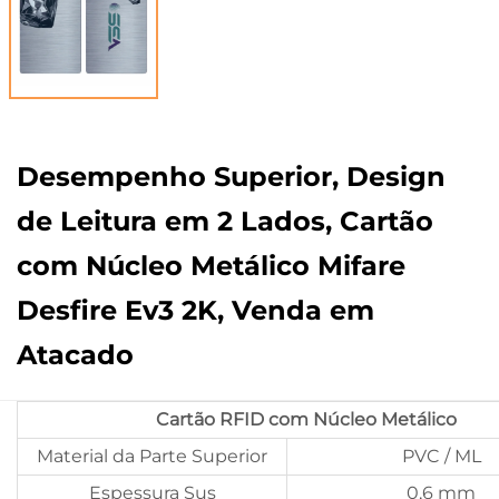
Desempenho Superior, Design
de Leitura em 2 Lados, Cartão
com Núcleo Metálico Mifare
Desfire Ev3 2K, Venda em
Atacado
Cartão RFID com Núcleo Metálico
Material da Parte Superior
PVC / ML
Espessura Sus
0,6 mm