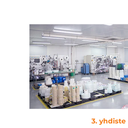
3. yhdiste