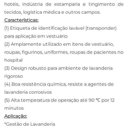
hotéis, indústria de estamparia e tingimento de
tecidos, logística médica e outros campos.
Características:
(1) Etiqueta de identificação lavável (transponder)
para aplicação em vestuário
(2) Amplamente utilizado em itens de vestuário,
roupas, figurinos, uniformes, roupas de pacientes no
hospital
(3) Design robusto para ambiente de lavanderia
rigoroso
(4) Boa resistência química, resiste a agentes de
lavanderia corrosivos
(5) Alta temperatura de operação até 90 ℃ por 12
minutos
Aplicação:
*Gestão de Lavanderia