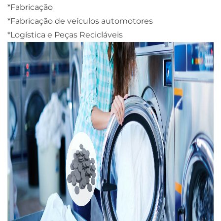
*Fabricação
*Fabricação de veículos automotores
*Logística e Peças Recicláveis