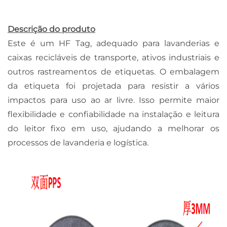
Descrição do produto
Este é um HF Tag, adequado para lavanderias e
caixas recicláveis de transporte, ativos industriais e
outros rastreamentos de etiquetas. O embalagem
da etiqueta foi projetada para resistir a vários
impactos para uso ao ar livre. Isso permite maior
flexibilidade e confiabilidade na instalação e leitura
do leitor fixo em uso, ajudando a melhorar os
processos de lavanderia e logística.