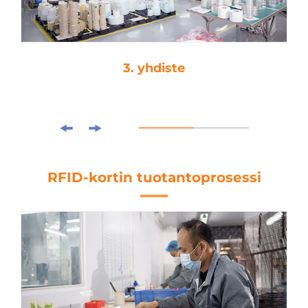
3. yhdiste
RFID-kortin tuotantoprosessi